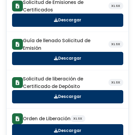
Solicitud de Emisiones de
XLSX
Certificados
Descargar
Guía de llenado Solicitud de
XLSX
Emisión
Descargar
Solicitud de liberación de
XLSX
Certificado de Depósito
Descargar
Orden de Liberación
XLSX
Descargar