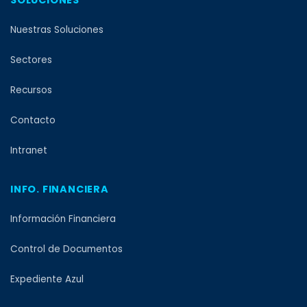
Nuestras Soluciones
Sectores
Recursos
Contacto
Intranet
INFO. FINANCIERA
Información Financiera
Control de Documentos
Expediente Azul