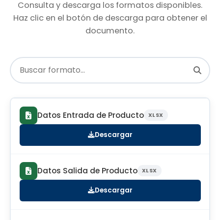
Consulta y descarga los formatos disponibles.
Haz clic en el botón de descarga para obtener el
documento.
Datos Entrada de Producto
XLSX
Descargar
Datos Salida de Producto
XLSX
Descargar