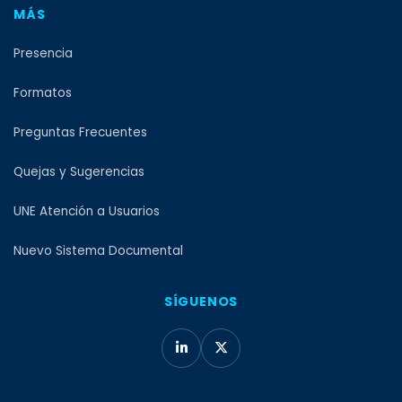
MÁS
Presencia
Formatos
Preguntas Frecuentes
Quejas y Sugerencias
UNE Atención a Usuarios
Nuevo Sistema Documental
SÍGUENOS