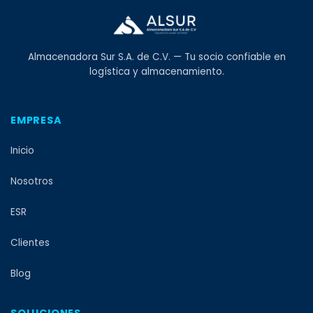
Almacenadora Sur S.A. de C.V. — Tu socio confiable en
logística y almacenamiento.
EMPRESA
Inicio
Nosotros
ESR
Clientes
Blog
SOLUCIONES