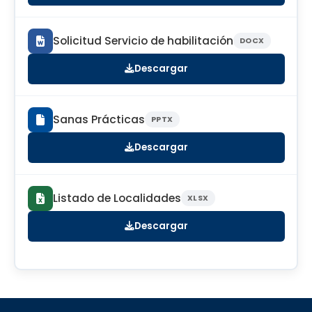
Solicitud Servicio de habilitación
DOCX
Descargar
Sanas Prácticas
PPTX
Descargar
Listado de Localidades
XLSX
Descargar