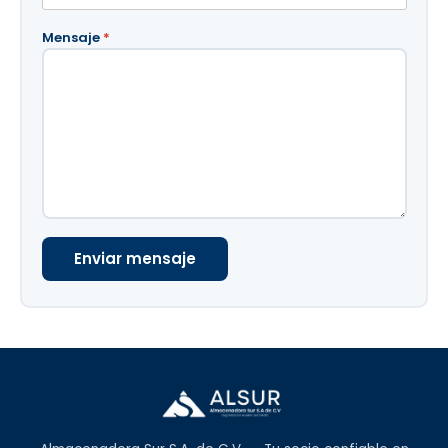
Mensaje
*
Enviar mensaje