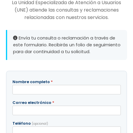
La Unidad Especializada de Atención a Usuarios
(UNE) atiende las consultas y reclamaciones
relacionadas con nuestros servicios.
Envía tu consulta o reclamación a través de
este formulario. Recibirás un folio de seguimiento
para dar continuidad a tu solicitud.
Nombre completo
*
Correo electrónico
*
Teléfono
(opcional)