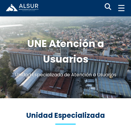
☰
UNE Atención a
Usuarios
Unidad Especializada de Atención a Usuarios
Unidad Especializada