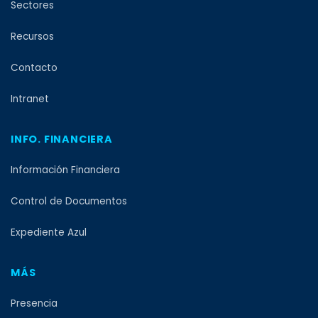
Sectores
Recursos
Contacto
Intranet
INFO. FINANCIERA
Información Financiera
Control de Documentos
Expediente Azul
MÁS
Presencia