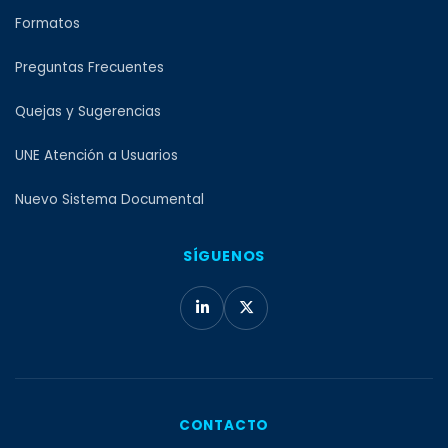
Formatos
Preguntas Frecuentes
Quejas y Sugerencias
UNE Atención a Usuarios
Nuevo Sistema Documental
SÍGUENOS
CONTACTO