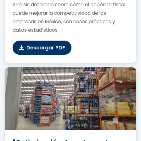
Análisis detallado sobre cómo el depósito fiscal
puede mejorar la competitividad de las
empresas en México, con casos prácticos y
datos estadísticos.
Descargar PDF