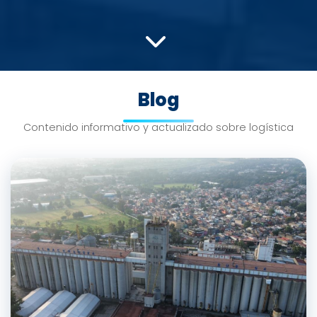
Blog
Contenido informativo y actualizado sobre logística