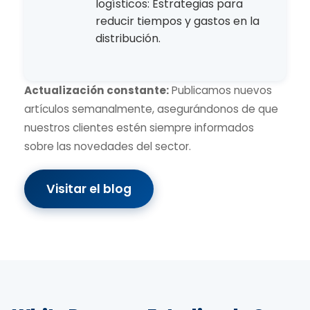
logísticos: Estrategias para
reducir tiempos y gastos en la
distribución.
Actualización constante:
Publicamos nuevos
artículos semanalmente, asegurándonos de que
nuestros clientes estén siempre informados
sobre las novedades del sector.
Visitar el blog