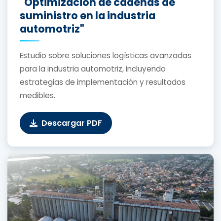
"Optimización de cadenas de
suministro en la industria
automotriz"
Estudio sobre soluciones logísticas avanzadas
para la industria automotriz, incluyendo
estrategias de implementación y resultados
medibles.
Descargar PDF