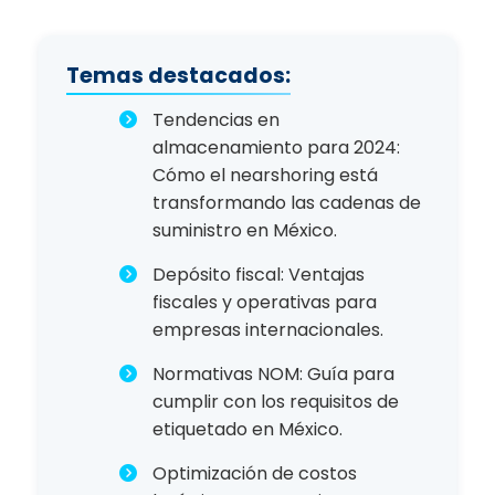
Temas destacados:
Tendencias en
almacenamiento para 2024:
Cómo el nearshoring está
transformando las cadenas de
suministro en México.
Depósito fiscal: Ventajas
fiscales y operativas para
empresas internacionales.
Normativas NOM: Guía para
cumplir con los requisitos de
etiquetado en México.
Optimización de costos