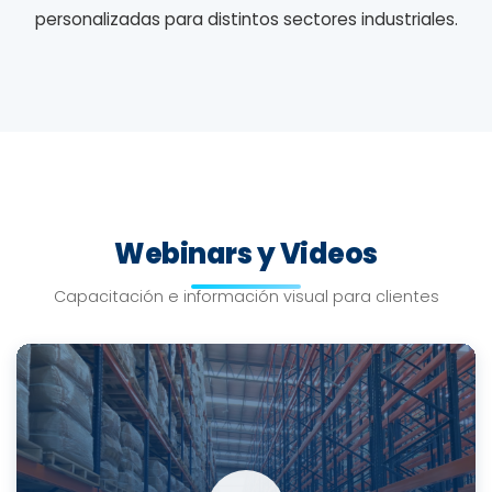
personalizadas para distintos sectores industriales.
Webinars y Videos
Capacitación e información visual para clientes