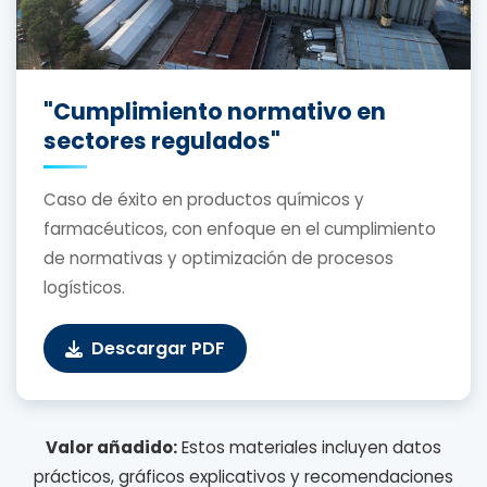
"Cumplimiento normativo en
sectores regulados"
Caso de éxito en productos químicos y
farmacéuticos, con enfoque en el cumplimiento
de normativas y optimización de procesos
logísticos.
Descargar PDF
Valor añadido:
Estos materiales incluyen datos
prácticos, gráficos explicativos y recomendaciones