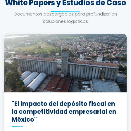
White Papers y Estudios de Caso
Documentos descargables para profundizar en
soluciones logísticas
"El impacto del depósito fiscal en
la competitividad empresarial en
México"