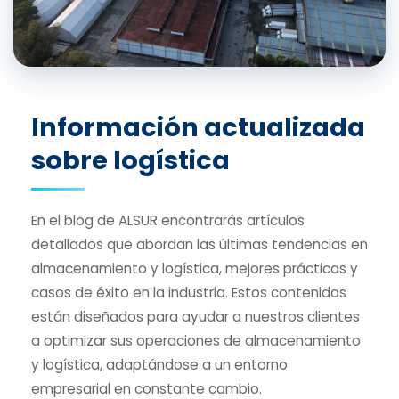
Información actualizada
sobre logística
En el blog de ALSUR encontrarás artículos
detallados que abordan las últimas tendencias en
almacenamiento y logística, mejores prácticas y
casos de éxito en la industria. Estos contenidos
están diseñados para ayudar a nuestros clientes
a optimizar sus operaciones de almacenamiento
y logística, adaptándose a un entorno
empresarial en constante cambio.