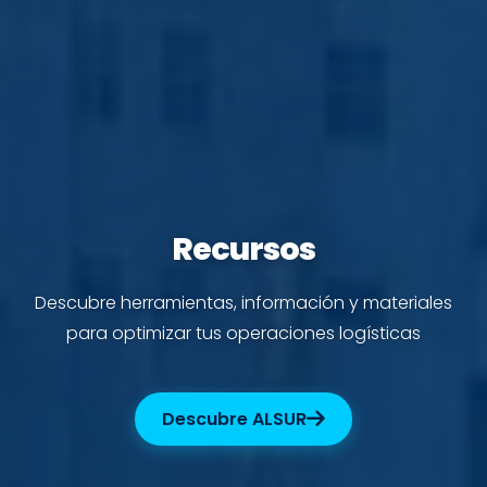
Recursos
Descubre herramientas, información y materiales
para optimizar tus operaciones logísticas
Descubre ALSUR