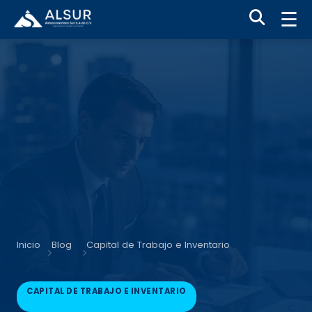
☰
Inicio
Blog
Capital de Trabajo e Inventario
CAPITAL DE TRABAJO E INVENTARIO