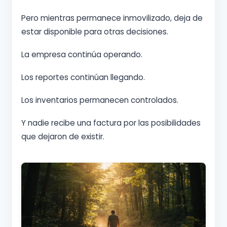
Pero mientras permanece inmovilizado, deja de
estar disponible para otras decisiones.
La empresa continúa operando.
Los reportes continúan llegando.
Los inventarios permanecen controlados.
Y nadie recibe una factura por las posibilidades
que dejaron de existir.