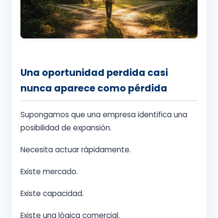
Una oportunidad perdida casi
nunca aparece como pérdida
Supongamos que una empresa identifica una
posibilidad de expansión.
Necesita actuar rápidamente.
Existe mercado.
Existe capacidad.
Existe una lógica comercial.