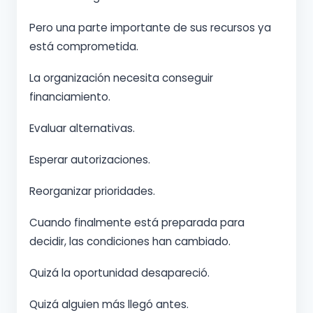
Pero una parte importante de sus recursos ya
está comprometida.
La organización necesita conseguir
financiamiento.
Evaluar alternativas.
Esperar autorizaciones.
Reorganizar prioridades.
Cuando finalmente está preparada para
decidir, las condiciones han cambiado.
Quizá la oportunidad desapareció.
Quizá alguien más llegó antes.