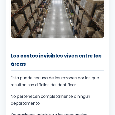
Los costos invisibles viven entre las
áreas
Ésta puede ser una de las razones por las que
resultan tan difíciles de identificar.
No pertenecen completamente a ningún
departamento.
Operaciones administra las mercancías.