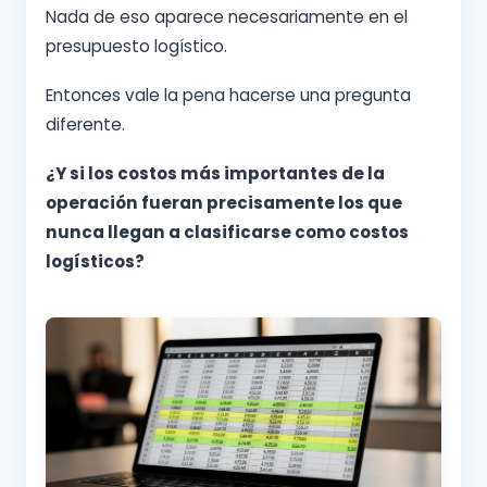
Nada de eso aparece necesariamente en el
presupuesto logístico.
Entonces vale la pena hacerse una pregunta
diferente.
¿Y si los costos más importantes de la
operación fueran precisamente los que
nunca llegan a clasificarse como costos
logísticos?