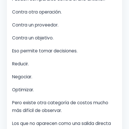
Contra otra operación.
Contra un proveedor.
Contra un objetivo.
Eso permite tomar decisiones.
Reducir.
Negociar.
Optimizar.
Pero existe otra categoría de costos mucho
más difícil de observar.
Los que no aparecen como una salida directa