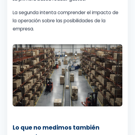
La segunda intenta comprender el impacto de
la operación sobre las posibilidades de la
empresa.
Lo que no medimos también