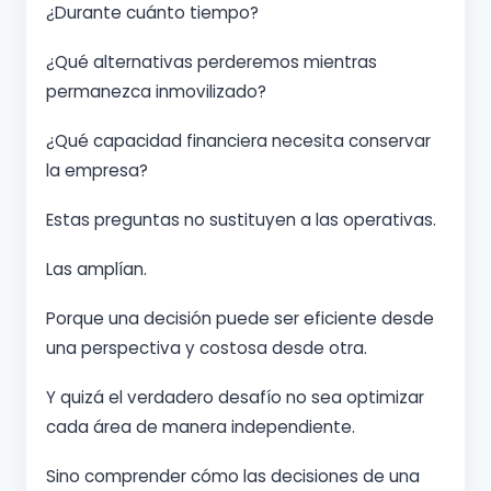
¿Durante cuánto tiempo?
¿Qué alternativas perderemos mientras
permanezca inmovilizado?
¿Qué capacidad financiera necesita conservar
la empresa?
Estas preguntas no sustituyen a las operativas.
Las amplían.
Porque una decisión puede ser eficiente desde
una perspectiva y costosa desde otra.
Y quizá el verdadero desafío no sea optimizar
cada área de manera independiente.
Sino comprender cómo las decisiones de una