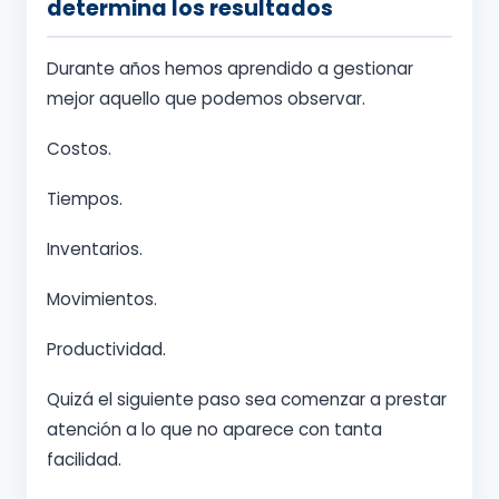
determina los resultados
Durante años hemos aprendido a gestionar
mejor aquello que podemos observar.
Costos.
Tiempos.
Inventarios.
Movimientos.
Productividad.
Quizá el siguiente paso sea comenzar a prestar
atención a lo que no aparece con tanta
facilidad.