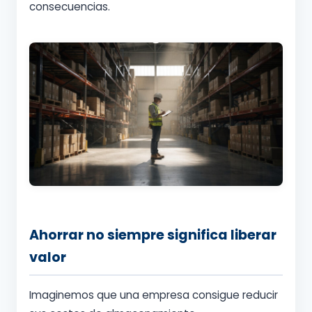
consecuencias.
Ahorrar no siempre significa liberar
valor
Imaginemos que una empresa consigue reducir