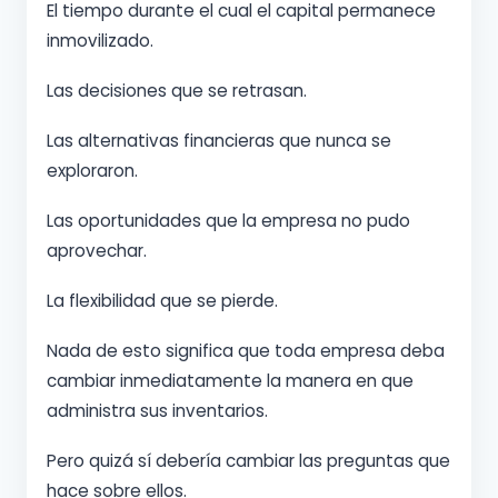
El tiempo durante el cual el capital permanece
inmovilizado.
Las decisiones que se retrasan.
Las alternativas financieras que nunca se
exploraron.
Las oportunidades que la empresa no pudo
aprovechar.
La flexibilidad que se pierde.
Nada de esto significa que toda empresa deba
cambiar inmediatamente la manera en que
administra sus inventarios.
Pero quizá sí debería cambiar las preguntas que
hace sobre ellos.