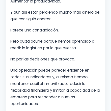
Aumentar la productividad.
Y aun así estar perdiendo mucho más dinero del
que consiguió ahorrar.
Parece una contradicción.
Pero quizá ocurre porque hemos aprendido a
medir la logística por lo que cuesta.
No por las decisiones que provoca.
Una operación puede parecer eficiente en
todos sus indicadores y, al mismo tiempo,
mantener capital inmovilizado, reducir la
flexibilidad financiera y limitar la capacidad de la
empresa para responder a nuevas
oportunidades.