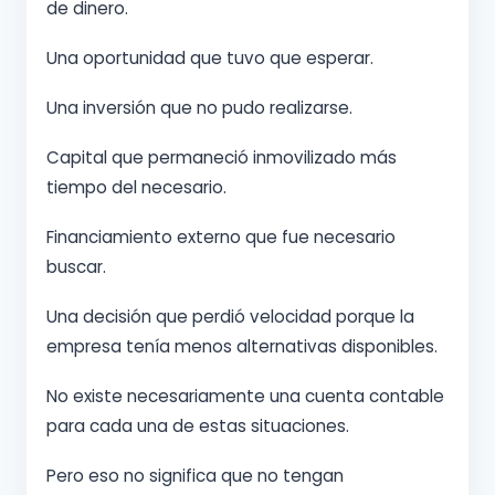
de dinero.
Una oportunidad que tuvo que esperar.
Una inversión que no pudo realizarse.
Capital que permaneció inmovilizado más
tiempo del necesario.
Financiamiento externo que fue necesario
buscar.
Una decisión que perdió velocidad porque la
empresa tenía menos alternativas disponibles.
No existe necesariamente una cuenta contable
para cada una de estas situaciones.
Pero eso no significa que no tengan