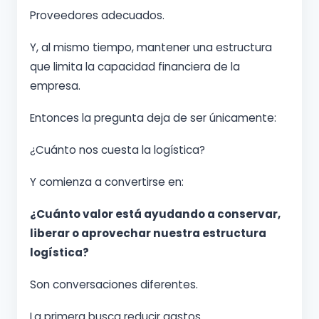
Proveedores adecuados.
Y, al mismo tiempo, mantener una estructura
que limita la capacidad financiera de la
empresa.
Entonces la pregunta deja de ser únicamente:
¿Cuánto nos cuesta la logística?
Y comienza a convertirse en:
¿Cuánto valor está ayudando a conservar,
liberar o aprovechar nuestra estructura
logística?
Son conversaciones diferentes.
La primera busca reducir gastos.