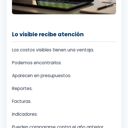
Lo visible recibe atención
Los costos visibles tienen una ventaja.
Podemos encontrarlos.
Aparecen en presupuestos.
Reportes.
Facturas.
Indicadores.
Pueden compararse contra el año anterior.