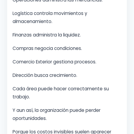
Logística controla movimientos y
almacenamiento.
Finanzas administra la liquidez.
Compras negocia condiciones.
Comercio Exterior gestiona procesos.
Dirección busca crecimiento.
Cada área puede hacer correctamente su
trabajo.
Y aun así, la organización puede perder
oportunidades.
Porque los costos invisibles suelen aparecer