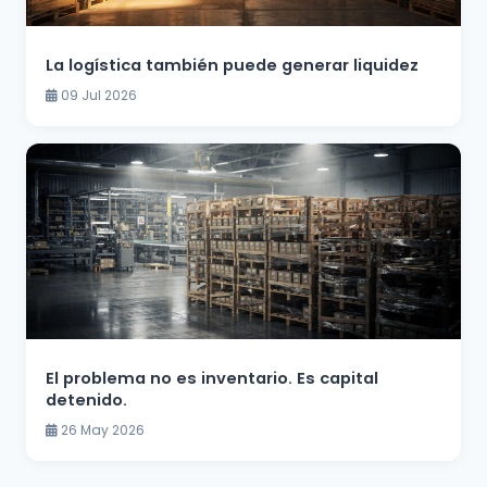
La logística también puede generar liquidez
09 Jul 2026
El problema no es inventario. Es capital
detenido.
26 May 2026