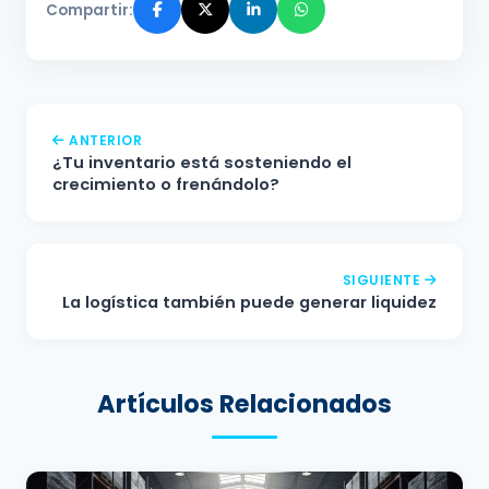
Compartir:
ANTERIOR
¿Tu inventario está sosteniendo el
crecimiento o frenándolo?
SIGUIENTE
La logística también puede generar liquidez
Artículos Relacionados