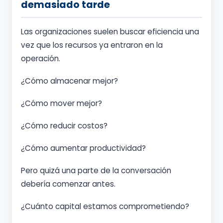
demasiado tarde
Las organizaciones suelen buscar eficiencia una
vez que los recursos ya entraron en la
operación.
¿Cómo almacenar mejor?
¿Cómo mover mejor?
¿Cómo reducir costos?
¿Cómo aumentar productividad?
Pero quizá una parte de la conversación
debería comenzar antes.
¿Cuánto capital estamos comprometiendo?