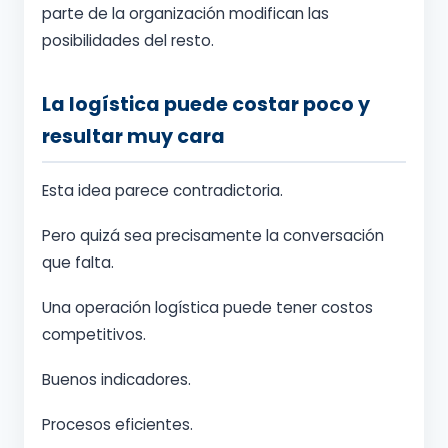
parte de la organización modifican las
posibilidades del resto.
La logística puede costar poco y
resultar muy cara
Esta idea parece contradictoria.
Pero quizá sea precisamente la conversación
que falta.
Una operación logística puede tener costos
competitivos.
Buenos indicadores.
Procesos eficientes.