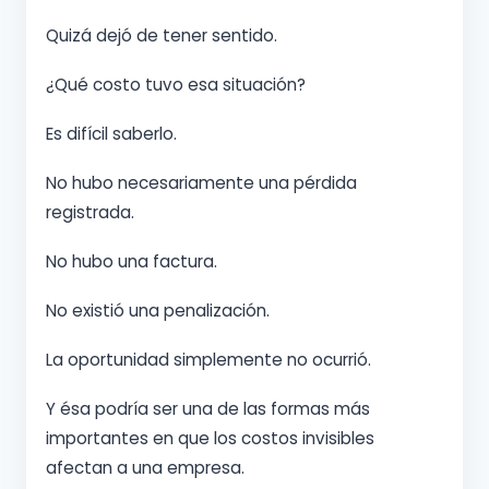
Quizá dejó de tener sentido.
¿Qué costo tuvo esa situación?
Es difícil saberlo.
No hubo necesariamente una pérdida
registrada.
No hubo una factura.
No existió una penalización.
La oportunidad simplemente no ocurrió.
Y ésa podría ser una de las formas más
importantes en que los costos invisibles
afectan a una empresa.