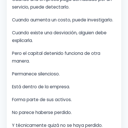
servicio, puede detectarlo.
Cuando aumenta un costo, puede investigarlo.
Cuando existe una desviación, alguien debe
explicarla.
Pero el capital detenido funciona de otra
manera.
Permanece silencioso.
Está dentro de la empresa.
Forma parte de sus activos.
No parece haberse perdido.
Y técnicamente quizá no se haya perdido.