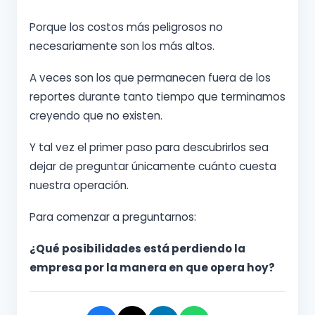
Porque los costos más peligrosos no
necesariamente son los más altos.
A veces son los que permanecen fuera de los
reportes durante tanto tiempo que terminamos
creyendo que no existen.
Y tal vez el primer paso para descubrirlos sea
dejar de preguntar únicamente cuánto cuesta
nuestra operación.
Para comenzar a preguntarnos:
¿Qué posibilidades está perdiendo la
empresa por la manera en que opera hoy?