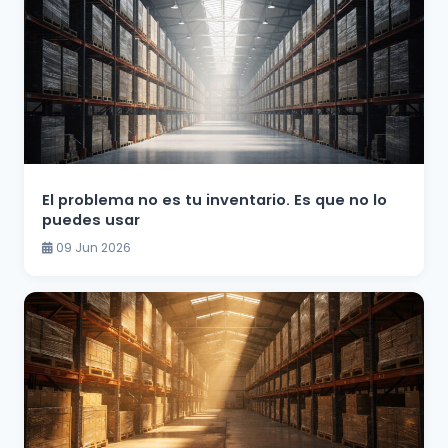
El problema no es tu inventario. Es que no lo
puedes usar
09 Jun 2026