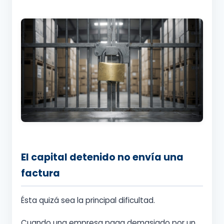
El capital detenido no envía una
factura
Ésta quizá sea la principal dificultad.
Cuando una empresa paga demasiado por un