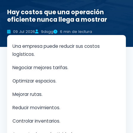
Hay costos que una operación
eficiente nunca llega a mostrar
09 Jul 2026
9dsgg
6 min de lectura
Una empresa puede reducir sus costos
logísticos.
Negociar mejores tarifas.
Optimizar espacios.
Mejorar rutas.
Reducir movimientos.
Controlar inventarios.