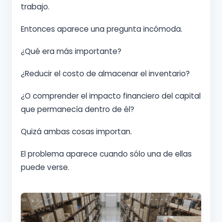
trabajo.
Entonces aparece una pregunta incómoda.
¿Qué era más importante?
¿Reducir el costo de almacenar el inventario?
¿O comprender el impacto financiero del capital
que permanecía dentro de él?
Quizá ambas cosas importan.
El problema aparece cuando sólo una de ellas
puede verse.