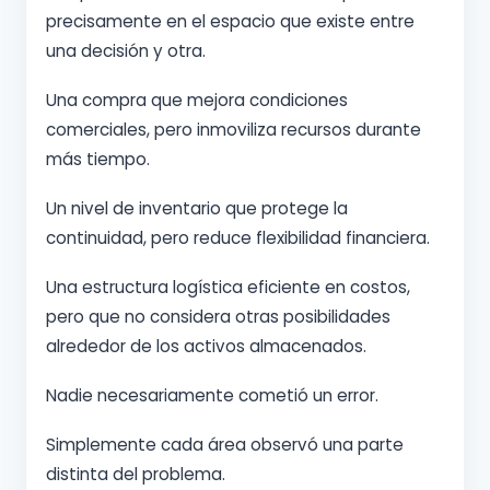
precisamente en el espacio que existe entre
una decisión y otra.
Una compra que mejora condiciones
comerciales, pero inmoviliza recursos durante
más tiempo.
Un nivel de inventario que protege la
continuidad, pero reduce flexibilidad financiera.
Una estructura logística eficiente en costos,
pero que no considera otras posibilidades
alrededor de los activos almacenados.
Nadie necesariamente cometió un error.
Simplemente cada área observó una parte
distinta del problema.