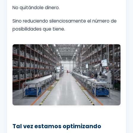
No quitándole dinero.
Sino reduciendo silenciosamente el número de
posibilidades que tiene.
Tal vez estamos optimizando