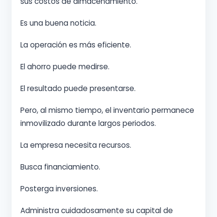
sus costos de almacenamiento.
Es una buena noticia.
La operación es más eficiente.
El ahorro puede medirse.
El resultado puede presentarse.
Pero, al mismo tiempo, el inventario permanece
inmovilizado durante largos periodos.
La empresa necesita recursos.
Busca financiamiento.
Posterga inversiones.
Administra cuidadosamente su capital de