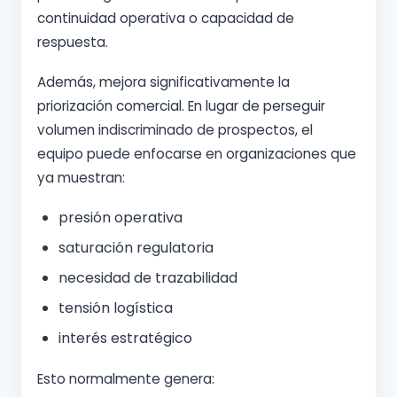
continuidad operativa o capacidad de
respuesta.
Además, mejora significativamente la
priorización comercial. En lugar de perseguir
volumen indiscriminado de prospectos, el
equipo puede enfocarse en organizaciones que
ya muestran:
presión operativa
saturación regulatoria
necesidad de trazabilidad
tensión logística
interés estratégico
Esto normalmente genera: