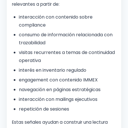
relevantes a partir de:
interacción con contenido sobre
compliance
consumo de información relacionada con
trazabilidad
visitas recurrentes a temas de continuidad
operativa
interés en inventario regulado
engagement con contenido IMMEX
navegación en páginas estratégicas
interacción con mailings ejecutivos
repetición de sesiones
Estas señales ayudan a construir una lectura