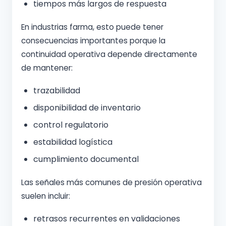
tiempos más largos de respuesta
En industrias farma, esto puede tener
consecuencias importantes porque la
continuidad operativa depende directamente
de mantener:
trazabilidad
disponibilidad de inventario
control regulatorio
estabilidad logística
cumplimiento documental
Las señales más comunes de presión operativa
suelen incluir:
retrasos recurrentes en validaciones