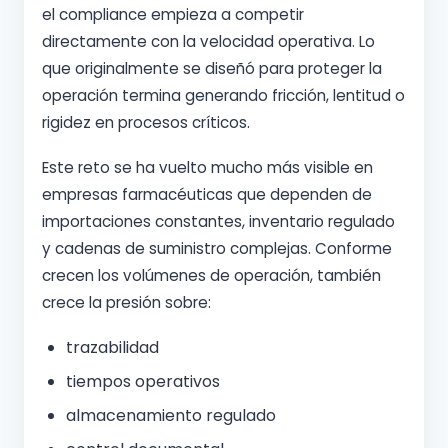
el compliance empieza a competir
directamente con la velocidad operativa. Lo
que originalmente se diseñó para proteger la
operación termina generando fricción, lentitud o
rigidez en procesos críticos.
Este reto se ha vuelto mucho más visible en
empresas farmacéuticas que dependen de
importaciones constantes, inventario regulado
y cadenas de suministro complejas. Conforme
crecen los volúmenes de operación, también
crece la presión sobre:
trazabilidad
tiempos operativos
almacenamiento regulado