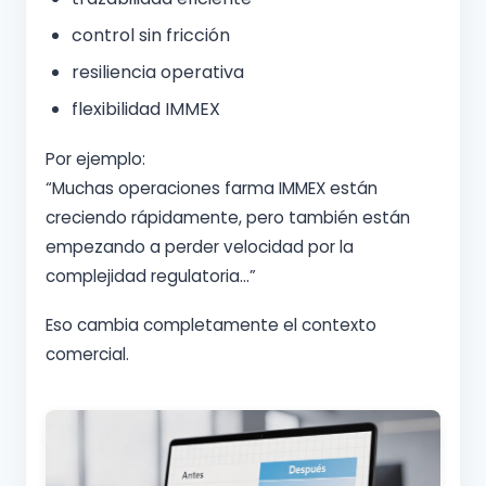
control sin fricción
resiliencia operativa
flexibilidad IMMEX
Por ejemplo:
“Muchas operaciones farma IMMEX están
creciendo rápidamente, pero también están
empezando a perder velocidad por la
complejidad regulatoria…”
Eso cambia completamente el contexto
comercial.