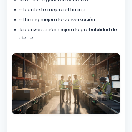
el contexto mejora el timing
el timing mejora la conversación
la conversación mejora la probabilidad de
cierre