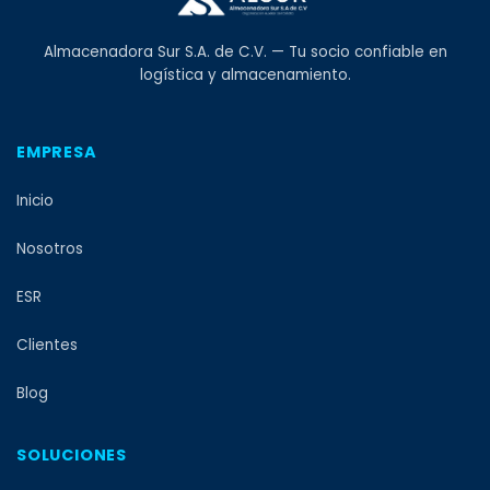
Almacenadora Sur S.A. de C.V. — Tu socio confiable en
logística y almacenamiento.
EMPRESA
Inicio
Nosotros
ESR
Clientes
Blog
SOLUCIONES