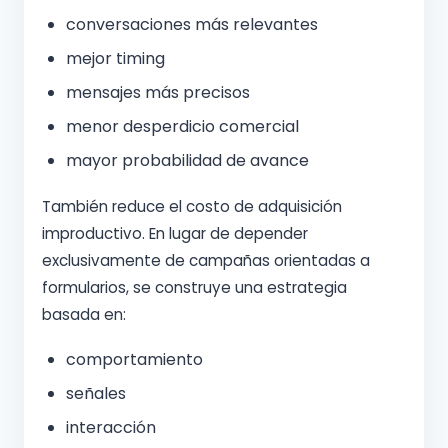
conversaciones más relevantes
mejor timing
mensajes más precisos
menor desperdicio comercial
mayor probabilidad de avance
También reduce el costo de adquisición
improductivo. En lugar de depender
exclusivamente de campañas orientadas a
formularios, se construye una estrategia
basada en:
comportamiento
señales
interacción