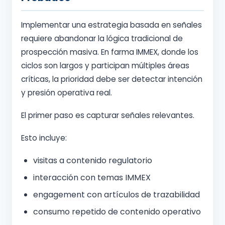
Implementar una estrategia basada en señales
requiere abandonar la lógica tradicional de
prospección masiva. En farma IMMEX, donde los
ciclos son largos y participan múltiples áreas
críticas, la prioridad debe ser detectar intención
y presión operativa real.
El primer paso es capturar señales relevantes.
Esto incluye:
visitas a contenido regulatorio
interacción con temas IMMEX
engagement con artículos de trazabilidad
consumo repetido de contenido operativo