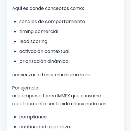
Aquí es donde conceptos como:
señales de comportamiento
timing comercial
lead scoring
activación contextual
priorización dinámica
comienzan a tener muchísimo valor.
Por ejemplo:
una empresa farma IMMEX que consume
repetidamente contenido relacionado con:
compliance
continuidad operativa