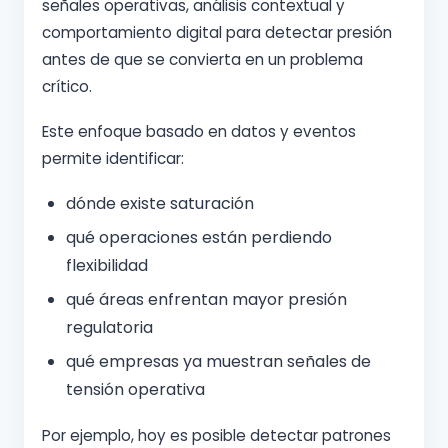
señales operativas, análisis contextual y
comportamiento digital para detectar presión
antes de que se convierta en un problema
crítico.
Este enfoque basado en datos y eventos
permite identificar:
dónde existe saturación
qué operaciones están perdiendo
flexibilidad
qué áreas enfrentan mayor presión
regulatoria
qué empresas ya muestran señales de
tensión operativa
Por ejemplo, hoy es posible detectar patrones