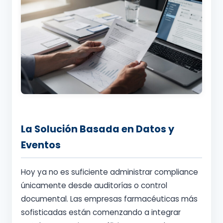
La Solución Basada en Datos y
Eventos
Hoy ya no es suficiente administrar compliance
únicamente desde auditorías o control
documental. Las empresas farmacéuticas más
sofisticadas están comenzando a integrar