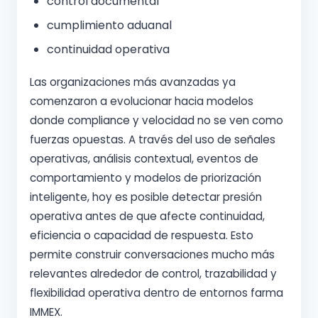
control documental
cumplimiento aduanal
continuidad operativa
Las organizaciones más avanzadas ya
comenzaron a evolucionar hacia modelos
donde compliance y velocidad no se ven como
fuerzas opuestas. A través del uso de señales
operativas, análisis contextual, eventos de
comportamiento y modelos de priorización
inteligente, hoy es posible detectar presión
operativa antes de que afecte continuidad,
eficiencia o capacidad de respuesta. Esto
permite construir conversaciones mucho más
relevantes alrededor de control, trazabilidad y
flexibilidad operativa dentro de entornos farma
IMMEX.