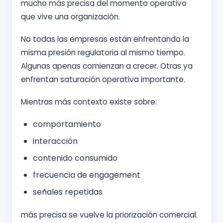
mucho más precisa del momento operativo
que vive una organización.
No todas las empresas están enfrentando la
misma presión regulatoria al mismo tiempo.
Algunas apenas comienzan a crecer. Otras ya
enfrentan saturación operativa importante.
Mientras más contexto existe sobre:
comportamiento
interacción
contenido consumido
frecuencia de engagement
señales repetidas
más precisa se vuelve la priorización comercial.