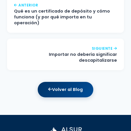
ANTERIOR
Qué es un certificado de depósito y cómo
funciona (y por qué importa en tu
operación)
SIGUIENTE
Importar no debería significar
descapitalizarse
Volver al Blog