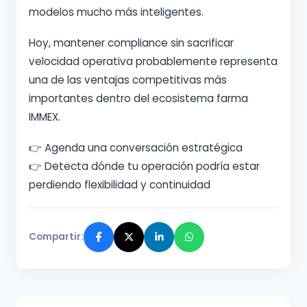
modelos mucho más inteligentes.
Hoy, mantener compliance sin sacrificar
velocidad operativa probablemente representa
una de las ventajas competitivas más
importantes dentro del ecosistema farma
IMMEX.
👉 Agenda una conversación estratégica
👉 Detecta dónde tu operación podría estar
perdiendo flexibilidad y continuidad
Compartir: