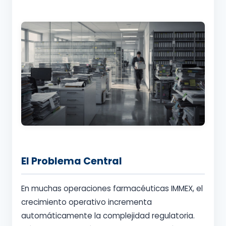
El Problema Central
En muchas operaciones farmacéuticas IMMEX, el
crecimiento operativo incrementa
automáticamente la complejidad regulatoria.