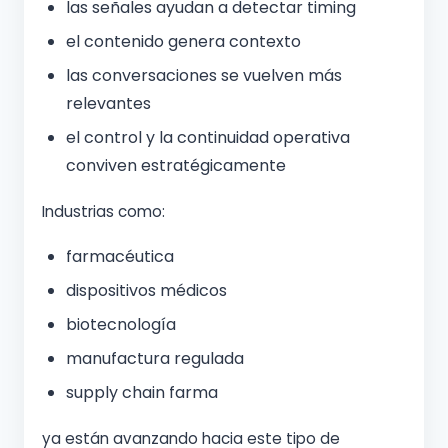
las señales ayudan a detectar timing
el contenido genera contexto
las conversaciones se vuelven más
relevantes
el control y la continuidad operativa
conviven estratégicamente
Industrias como:
farmacéutica
dispositivos médicos
biotecnología
manufactura regulada
supply chain farma
ya están avanzando hacia este tipo de