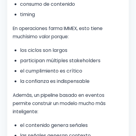
consumo de contenido
timing
En operaciones farma IMMEX, esto tiene
muchísimo valor porque:
los ciclos son largos
participan múltiples stakeholders
el cumplimiento es crítico
la confianza es indispensable
Además, un pipeline basado en eventos
permite construir un modelo mucho más
inteligente:
el contenido genera señales
las señales generan contexto