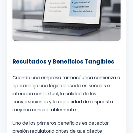
Resultados y Beneficios Tangibles
Cuando una empresa farmacéutica comienza a
operar bajo una lógica basada en señales e
intención contextual, la calidad de las
conversaciones y la capacidad de respuesta
mejoran considerablemente.
Uno de los primeros beneficios es detectar
presión regulatoria antes de que afecte