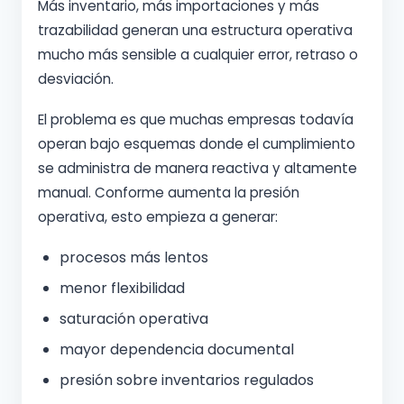
Más inventario, más importaciones y más
trazabilidad generan una estructura operativa
mucho más sensible a cualquier error, retraso o
desviación.
El problema es que muchas empresas todavía
operan bajo esquemas donde el cumplimiento
se administra de manera reactiva y altamente
manual. Conforme aumenta la presión
operativa, esto empieza a generar:
procesos más lentos
menor flexibilidad
saturación operativa
mayor dependencia documental
presión sobre inventarios regulados