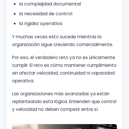
la complejidad documental
la necesidad de control
la rigidez operativa
Y muchas veces esto sucede mientras la
organización sigue creciendo comercialmente.
Por eso, el verdadero reto ya no es únicamente
cumplir. El reto es cómo mantener cumplimiento
sin afectar velocidad, continuidad ni capacidad
operativa.
Las organizaciones más avanzadas ya están
replanteando esta lógica. Entienden que control
y velocidad no deben competir entre sí.