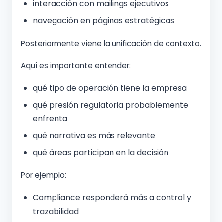
interacción con mailings ejecutivos
navegación en páginas estratégicas
Posteriormente viene la unificación de contexto.
Aquí es importante entender:
qué tipo de operación tiene la empresa
qué presión regulatoria probablemente
enfrenta
qué narrativa es más relevante
qué áreas participan en la decisión
Por ejemplo:
Compliance responderá más a control y
trazabilidad