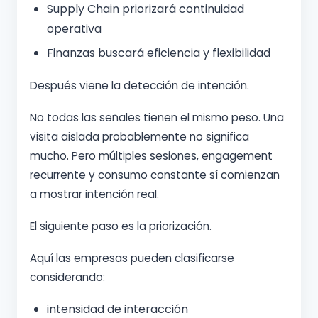
Supply Chain priorizará continuidad
operativa
Finanzas buscará eficiencia y flexibilidad
Después viene la detección de intención.
No todas las señales tienen el mismo peso. Una
visita aislada probablemente no significa
mucho. Pero múltiples sesiones, engagement
recurrente y consumo constante sí comienzan
a mostrar intención real.
El siguiente paso es la priorización.
Aquí las empresas pueden clasificarse
considerando:
intensidad de interacción