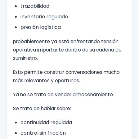
trazabilidad
inventario regulado
presión logística
probablemente ya está enfrentando tensión
operativa importante dentro de su cadena de
suministro.
Esto permite construir conversaciones mucho
más relevantes y oportunas.
Ya no se trata de vender almacenamiento.
Se trata de hablar sobre:
continuidad regulada
control sin fricción