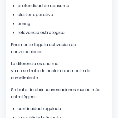
profundidad de consumo
cluster operativo
timing
relevancia estratégica
Finalmente llega la activación de
conversaciones.
La diferencia es enorme:
ya no se trata de hablar únicamente de
cumplimiento.
Se trata de abrir conversaciones mucho más
estratégicas:
continuidad regulada
trazabilidad eficiente