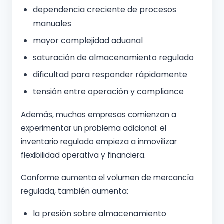
dependencia creciente de procesos
manuales
mayor complejidad aduanal
saturación de almacenamiento regulado
dificultad para responder rápidamente
tensión entre operación y compliance
Además, muchas empresas comienzan a
experimentar un problema adicional: el
inventario regulado empieza a inmovilizar
flexibilidad operativa y financiera.
Conforme aumenta el volumen de mercancía
regulada, también aumenta:
la presión sobre almacenamiento