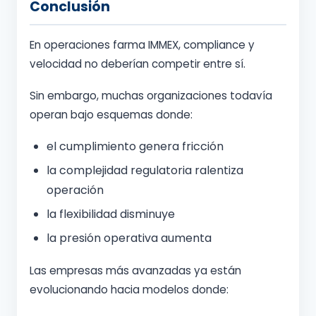
Conclusión
En operaciones farma IMMEX, compliance y
velocidad no deberían competir entre sí.
Sin embargo, muchas organizaciones todavía
operan bajo esquemas donde:
el cumplimiento genera fricción
la complejidad regulatoria ralentiza
operación
la flexibilidad disminuye
la presión operativa aumenta
Las empresas más avanzadas ya están
evolucionando hacia modelos donde: