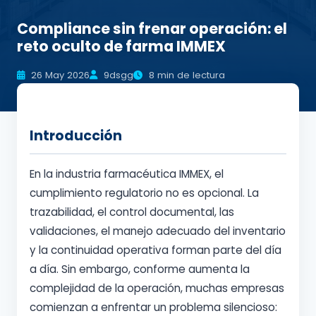
Compliance sin frenar operación: el
reto oculto de farma IMMEX
26 May 2026
9dsgg
8 min de lectura
Introducción
En la industria farmacéutica IMMEX, el
cumplimiento regulatorio no es opcional. La
trazabilidad, el control documental, las
validaciones, el manejo adecuado del inventario
y la continuidad operativa forman parte del día
a día. Sin embargo, conforme aumenta la
complejidad de la operación, muchas empresas
comienzan a enfrentar un problema silencioso: