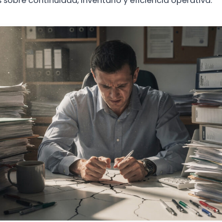
sobre continuidad, inventario y eficiencia operativa.