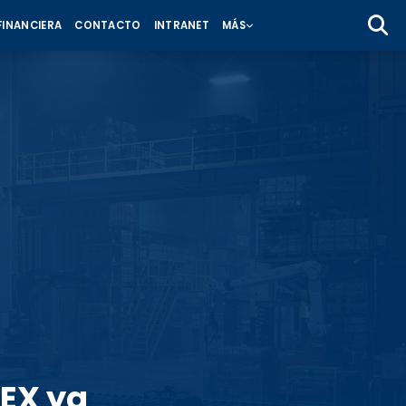
 FINANCIERA
CONTACTO
INTRANET
MÁS
MEX ya